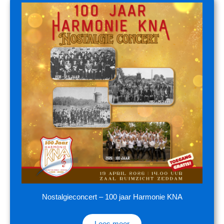
Nostalgieconcert – 100 jaar Harmonie KNA