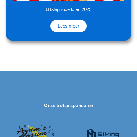
Uitslag rode loten 2025
Lees meer
Onze trotse sponsoren