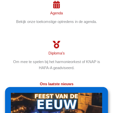
Agenda
Bekijk onze toekomstige optredens in de agenda.
Diploma’s
Om mee te spelen bij het harmonieorkest of KNAP is
HAFA-A geadviseerd.
Ons laatste nieuws