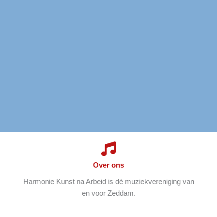
Over ons
Harmonie Kunst na Arbeid is dé muziekvereniging van
en voor Zeddam.