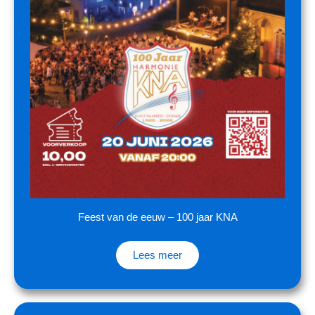
Feest van de eeuw – 100 jaar KNA
Lees meer