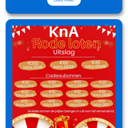
Lees meer