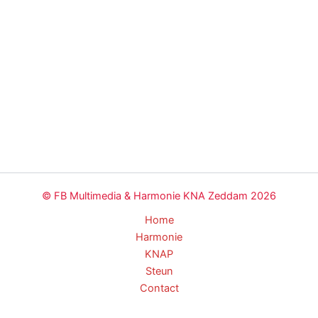
© FB Multimedia & Harmonie KNA Zeddam 2026
Home
Harmonie
KNAP
Steun
Contact