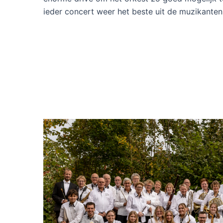
ieder concert weer het beste uit de muzikanten