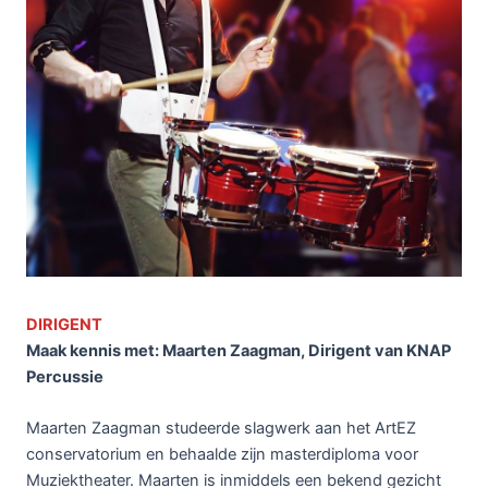
DIRIGENT
Maak kennis met: Maarten Zaagman, Dirigent van KNAP
Percussie
Maarten Zaagman studeerde slagwerk aan het ArtEZ
conservatorium en behaalde zijn masterdiploma voor
Muziektheater. Maarten is inmiddels een bekend gezicht