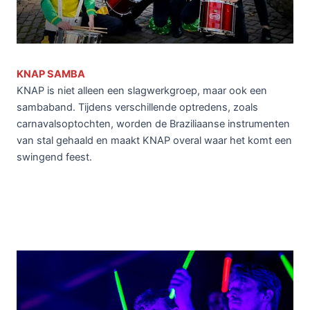
KNAP SAMBA
KNAP is niet alleen een slagwerkgroep, maar ook een
sambaband. Tijdens verschillende optredens, zoals
carnavalsoptochten, worden de Braziliaanse instrumenten
van stal gehaald en maakt KNAP overal waar het komt een
swingend feest.