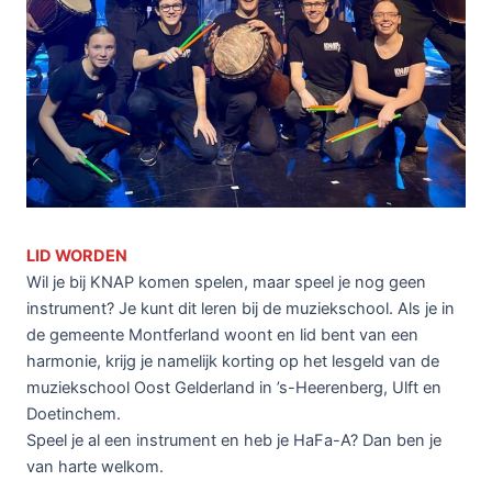
LID WORDEN
Wil je bij KNAP komen spelen, maar speel je nog geen
instrument? Je kunt dit leren bij de muziekschool. Als je in
de gemeente Montferland woont en lid bent van een
harmonie, krijg je namelijk korting op het lesgeld van de
muziekschool Oost Gelderland in ’s-Heerenberg, Ulft en
Doetinchem.
Speel je al een instrument en heb je HaFa-A? Dan ben je
van harte welkom.