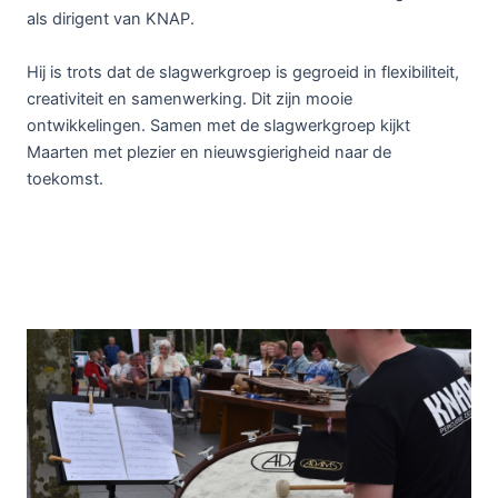
als dirigent van KNAP.
Hij is trots dat de slagwerkgroep is gegroeid in flexibiliteit,
creativiteit en samenwerking. Dit zijn mooie
ontwikkelingen. Samen met de slagwerkgroep kijkt
Maarten met plezier en nieuwsgierigheid naar de
toekomst.