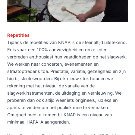
Repetities
Tijdens de repetities van KNAP is de sfeer altijd uitstekend.
Er is vaak een 100% aanwezigheid en onze leden
verbreden enthousiast hun vaardigheden op het slagwerk.
We werken naar concerten, evenementen en
straatoptredens toe. Prestatie, variatie, gezelligheid en zijn
hierbij sleutelwoorden. Bij elk nieuw stuk houden we
rekening met het niveau, de variatie van de
slagwerkinstrumenten, de uitdaging en vernieuwing. We
proberen dan ook altijd weer iets origineels, ludieks en
aparts te vinden om het publiek mee te vermaken.
Om goed mee te komen bij KNAP is een niveau van
minimaal HAFA-A aangeraden.