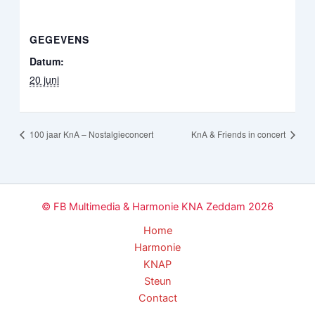
GEGEVENS
Datum:
20 juni
100 jaar KnA – Nostalgieconcert
KnA & Friends in concert
© FB Multimedia & Harmonie KNA Zeddam 2026
Home
Harmonie
KNAP
Steun
Contact